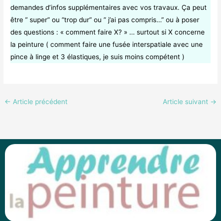
demandes d’infos supplémentaires avec vos travaux. Ça peut
être ” super” ou “trop dur” ou ” j’ai pas compris…” ou à poser
des questions : « comment faire X? » … surtout si X concerne
la peinture ( comment faire une fusée interspatiale avec une
pince à linge et 3 élastiques, je suis moins compétent )
←
Article précédent
Article suivant
→