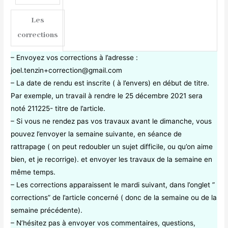
Les
corrections
– Envoyez vos corrections à l’adresse :
joel.tenzin+correction@gmail.com
– La date de rendu est inscrite ( à l’envers) en début de titre.
Par exemple, un travail à rendre le 25 décembre 2021 sera
noté 211225- titre de l’article.
– Si vous ne rendez pas vos travaux avant le dimanche, vous
pouvez l’envoyer la semaine suivante, en séance de
rattrapage ( on peut redoubler un sujet difficile, ou qu’on aime
bien, et je recorrige). et envoyer les travaux de la semaine en
même temps.
– Les corrections apparaissent le mardi suivant, dans l’onglet ”
corrections” de l’article concerné ( donc de la semaine ou de la
semaine précédente).
– N’hésitez pas à envoyer vos commentaires, questions,