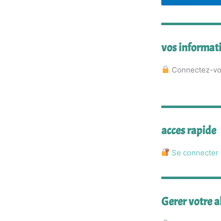
vos informat
Connectez-vou
acces rapide
Se connecter
Gerer votre