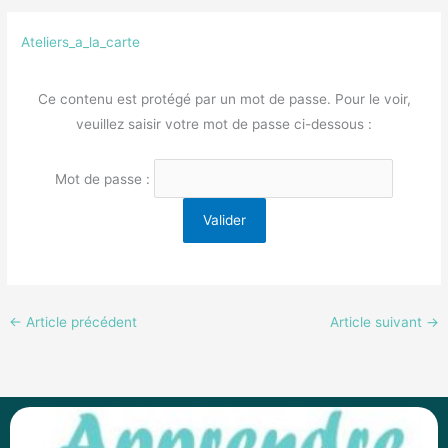
Ateliers_a_la_carte
Ce contenu est protégé par un mot de passe. Pour le voir,
veuillez saisir votre mot de passe ci-dessous :
Mot de passe :
←
Article précédent
Article suivant
→