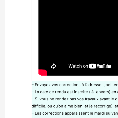
– Envoyez vos corrections à l’adresse : joel.
– La date de rendu est inscrite ( à l’envers) en
– Si vous ne rendez pas vos travaux avant le 
difficile, ou qu’on aime bien, et je recorrige)
– Les corrections apparaissent le mardi suivan