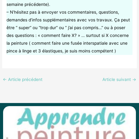
semaine précédente).
– N’hésitez pas à envoyer vos commentaires, questions,
demandes d’infos supplémentaires avec vos travaux. Ça peut
être ” super” ou “trop dur” ou ” j’ai pas compris…” ou à poser
des questions : « comment faire X? » … surtout si X concerne
la peinture ( comment faire une fusée interspatiale avec une
pince à linge et 3 élastiques, je suis moins compétent )
←
Article précédent
Article suivant
→