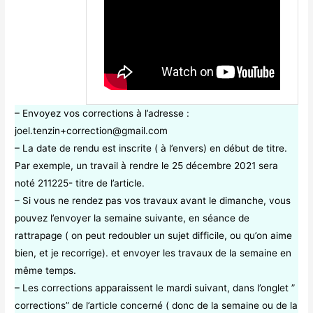
– Envoyez vos corrections à l’adresse :
joel.tenzin+correction@gmail.com
– La date de rendu est inscrite ( à l’envers) en début de titre.
Par exemple, un travail à rendre le 25 décembre 2021 sera
noté 211225- titre de l’article.
– Si vous ne rendez pas vos travaux avant le dimanche, vous
pouvez l’envoyer la semaine suivante, en séance de
rattrapage ( on peut redoubler un sujet difficile, ou qu’on aime
bien, et je recorrige). et envoyer les travaux de la semaine en
même temps.
– Les corrections apparaissent le mardi suivant, dans l’onglet ”
corrections” de l’article concerné ( donc de la semaine ou de la