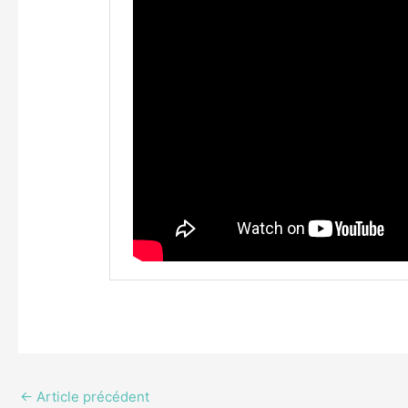
←
Article précédent