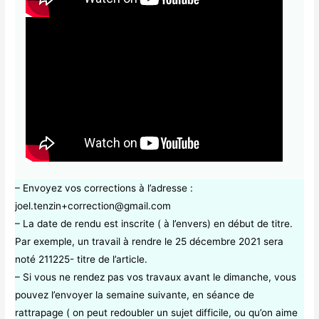
– Envoyez vos corrections à l’adresse :
joel.tenzin+correction@gmail.com
– La date de rendu est inscrite ( à l’envers) en début de titre.
Par exemple, un travail à rendre le 25 décembre 2021 sera
noté 211225- titre de l’article.
– Si vous ne rendez pas vos travaux avant le dimanche, vous
pouvez l’envoyer la semaine suivante, en séance de
rattrapage ( on peut redoubler un sujet difficile, ou qu’on aime