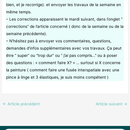
bien, et je recorrige). et envoyer les travaux de la semaine en
même temps.
– Les corrections apparaissent le mardi suivant, dans l’onglet ”
corrections” de l’article concerné ( donc de la semaine ou de la
semaine précédente).
– N’hésitez pas à envoyer vos commentaires, questions,
demandes d’infos supplémentaires avec vos travaux. Ça peut
être ” super” ou “trop dur” ou ” j’ai pas compris…” ou à poser
des questions : « comment faire X? » … surtout si X concerne
la peinture ( comment faire une fusée interspatiale avec une
pince à linge et 3 élastiques, je suis moins compétent )
←
Article précédent
Article suivant
→