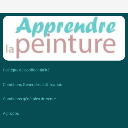
Politique de confidentialité
Conditions Générales d’Utilisation
Conditions générales de vente
A propos