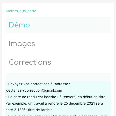
Ateliers_a_la_carte
Démo
Images
Corrections
– Envoyez vos corrections à l’adresse :
joel.tenzin+correction@gmail.com
– La date de rendu est inscrite ( à l’envers) en début de titre.
Par exemple, un travail à rendre le 25 décembre 2021 sera
noté 211225- titre de l’article.