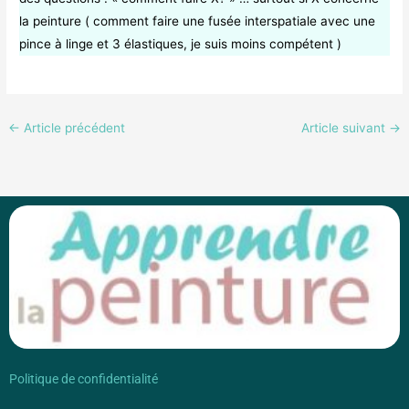
la peinture ( comment faire une fusée interspatiale avec une
pince à linge et 3 élastiques, je suis moins compétent )
←
Article précédent
Article suivant
→
Politique de confidentialité