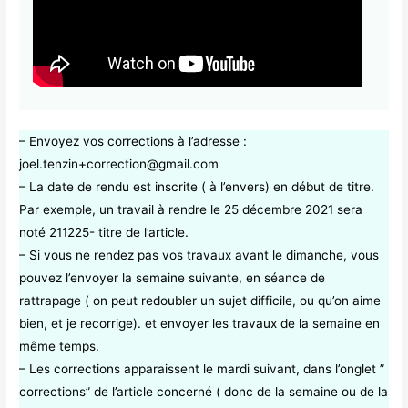
– Envoyez vos corrections à l’adresse :
joel.tenzin+correction@gmail.com
– La date de rendu est inscrite ( à l’envers) en début de titre.
Par exemple, un travail à rendre le 25 décembre 2021 sera
noté 211225- titre de l’article.
– Si vous ne rendez pas vos travaux avant le dimanche, vous
pouvez l’envoyer la semaine suivante, en séance de
rattrapage ( on peut redoubler un sujet difficile, ou qu’on aime
bien, et je recorrige). et envoyer les travaux de la semaine en
même temps.
– Les corrections apparaissent le mardi suivant, dans l’onglet ”
corrections” de l’article concerné ( donc de la semaine ou de la