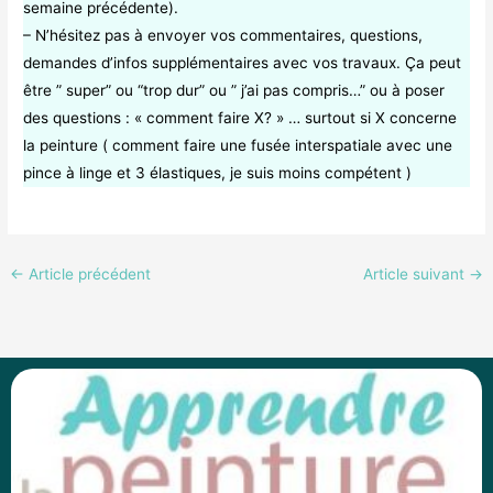
semaine précédente).
– N’hésitez pas à envoyer vos commentaires, questions,
demandes d’infos supplémentaires avec vos travaux. Ça peut
être ” super” ou “trop dur” ou ” j’ai pas compris…” ou à poser
des questions : « comment faire X? » … surtout si X concerne
la peinture ( comment faire une fusée interspatiale avec une
pince à linge et 3 élastiques, je suis moins compétent )
←
Article précédent
Article suivant
→