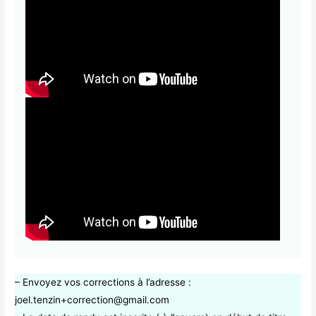
– Envoyez vos corrections à l’adresse :
joel.tenzin+correction@gmail.com