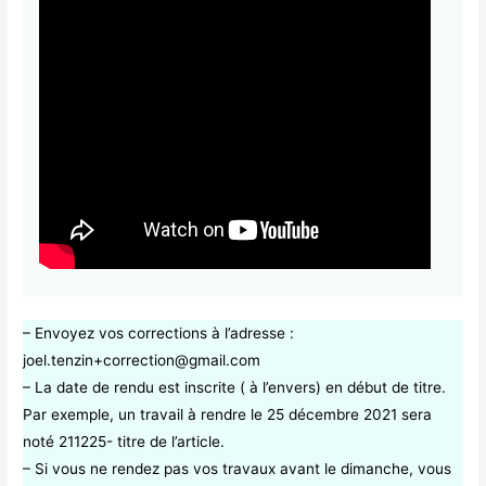
– Envoyez vos corrections à l’adresse :
joel.tenzin+correction@gmail.com
– La date de rendu est inscrite ( à l’envers) en début de titre.
Par exemple, un travail à rendre le 25 décembre 2021 sera
noté 211225- titre de l’article.
– Si vous ne rendez pas vos travaux avant le dimanche, vous