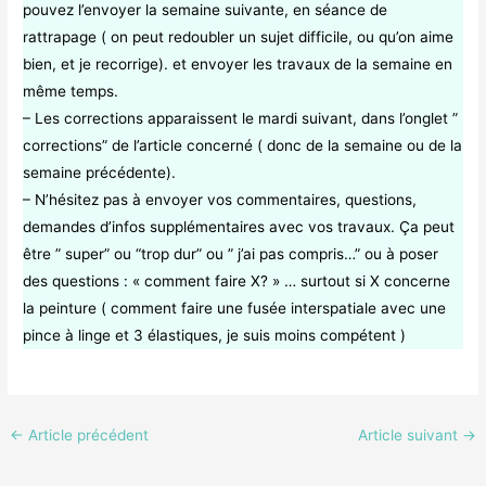
pouvez l’envoyer la semaine suivante, en séance de
rattrapage ( on peut redoubler un sujet difficile, ou qu’on aime
bien, et je recorrige). et envoyer les travaux de la semaine en
même temps.
– Les corrections apparaissent le mardi suivant, dans l’onglet ”
corrections” de l’article concerné ( donc de la semaine ou de la
semaine précédente).
– N’hésitez pas à envoyer vos commentaires, questions,
demandes d’infos supplémentaires avec vos travaux. Ça peut
être ” super” ou “trop dur” ou ” j’ai pas compris…” ou à poser
des questions : « comment faire X? » … surtout si X concerne
la peinture ( comment faire une fusée interspatiale avec une
pince à linge et 3 élastiques, je suis moins compétent )
←
Article précédent
Article suivant
→