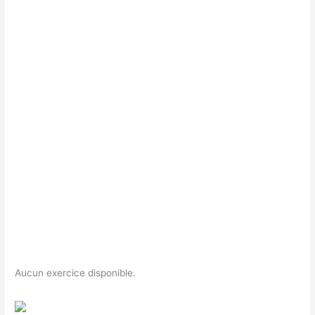
Aucun exercice disponible.