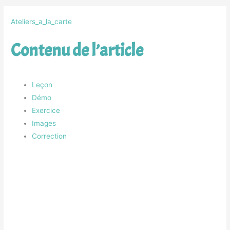
Ateliers_a_la_carte
Contenu de l’article
Leçon
Démo
Exercice
Images
Correction