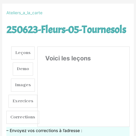
Ateliers_a_la_carte
250623-Fleurs-05-Tournesols
Leçons
Voici les leçons
Demo
Images
Exercices
Corrections
– Envoyez vos corrections à l’adresse :