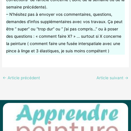
semaine précédente).
– N’hésitez pas à envoyer vos commentaires, questions,
demandes d’infos supplémentaires avec vos travaux. Ça peut
être ” super” ou “trop dur” ou ” j’ai pas compris…” ou à poser
des questions : « comment faire X? » … surtout si X concerne
la peinture ( comment faire une fusée interspatiale avec une
pince à linge et 3 élastiques, je suis moins compétent )
←
Article précédent
Article suivant
→