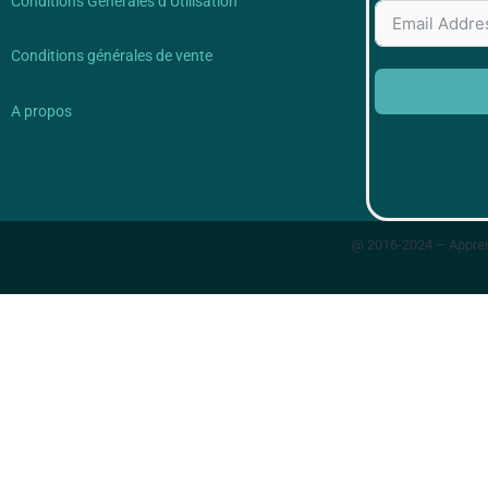
Conditions Générales d’Utilisation
Conditions générales de vente
A propos
@ 2016-2024 – Appren