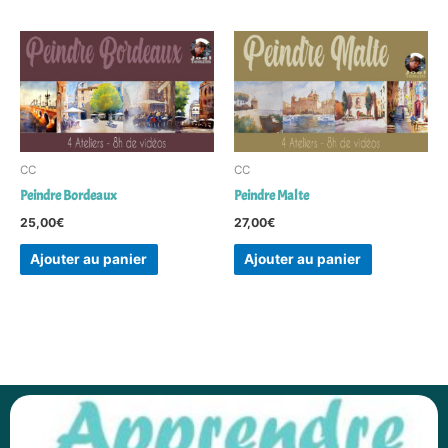
CC
CC
Peindre Bordeaux
Peindre Malte
25,00
€
27,00
€
Ajouter au panier
Ajouter au panier