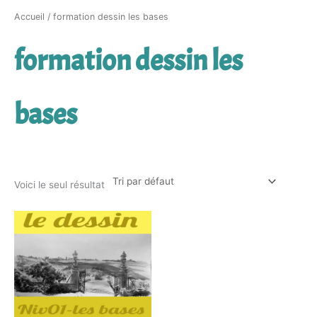
Accueil
/ formation dessin les bases
formation dessin les
bases
Voici le seul résultat