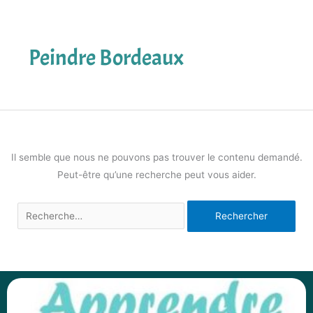
Peindre Bordeaux
Il semble que nous ne pouvons pas trouver le contenu demandé.
Peut-être qu’une recherche peut vous aider.