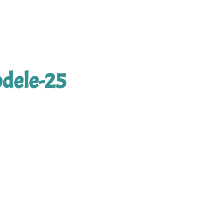
dele-25