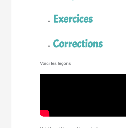
Exercices
Corrections
Voici les leçons