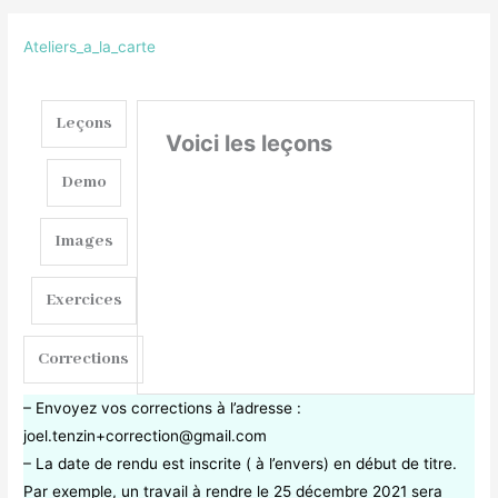
Ateliers_a_la_carte
Leçons
Voici les leçons
Demo
Images
Exercices
Corrections
– Envoyez vos corrections à l’adresse :
joel.tenzin+correction@gmail.com
– La date de rendu est inscrite ( à l’envers) en début de titre.
Par exemple, un travail à rendre le 25 décembre 2021 sera