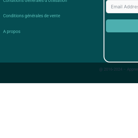
Conditions Générales d’Utilisation
Conditions générales de vente
A propos
@ 2016-2024 – Appren