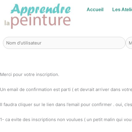
Aller
Accueil
Les Ateli
au
contenu
Merci pour votre inscription.
Un email de confirmation est parti ( et devrait arriver dans votre
Il faudra cliquer sur le lien dans l’email pour confirmer . oui, c
1- ca evite des inscriptions non voulues ( un petit malin qui vou