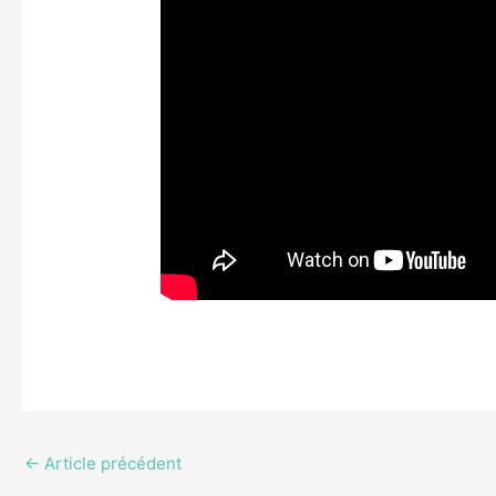
←
Article précédent