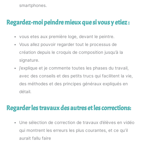
smartphones.
Regardez-moi peindre mieux que si vous y etiez :
vous etes aux première loge, devant le peintre.
Vous allez pouvoir regarder tout le processus de
création depuis le croquis de composition jusqu’à la
signature.
j’explique et je commente toutes les phases du travail,
avec des conseils et des petits trucs qui facilitent la vie,
des méthodes et des principes généraux expliqués en
détail.
Regarder les travaux des autres et les corrections:
Une sélection de correction de travaux d’élèves en vidéo
qui montrent les erreurs les plus courantes, et ce qu’il
aurait fallu faire