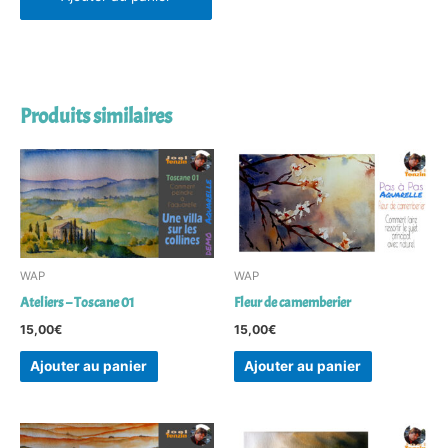
Produits similaires
WAP
WAP
Ateliers – Toscane 01
Fleur de camemberier
15,00
€
15,00
€
Ajouter au panier
Ajouter au panier