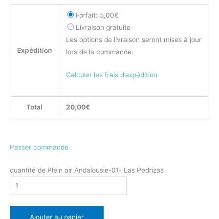
Forfait:
5,00€
Livraison gratuite
Les options de livraison seront mises à jour
Expédition
lors de la commande.
Calculer les frais d’expédition
Total
20,00€
Passer commande
quantité de Plein air Andalousie-01- Las Pedrizas
Ajouter au panier