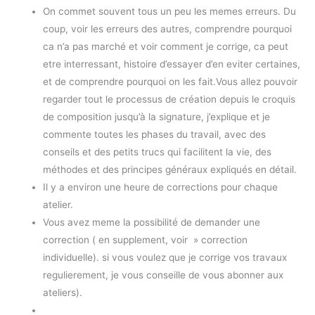
On commet souvent tous un peu les memes erreurs. Du
coup, voir les erreurs des autres, comprendre pourquoi
ca n’a pas marché et voir comment je corrige, ca peut
etre interressant, histoire d’essayer d’en eviter certaines,
et de comprendre pourquoi on les fait.Vous allez pouvoir
regarder tout le processus de création depuis le croquis
de composition jusqu’à la signature, j’explique et je
commente toutes les phases du travail, avec des
conseils et des petits trucs qui facilitent la vie, des
méthodes et des principes généraux expliqués en détail.
Il y a environ une heure de corrections pour chaque
atelier.
Vous avez meme la possibilité de demander une
correction ( en supplement, voir » correction
individuelle). si vous voulez que je corrige vos travaux
regulierement, je vous conseille de vous abonner aux
ateliers).