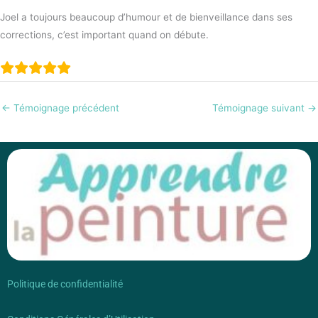
Joel a toujours beaucoup d’humour et de bienveillance dans ses
corrections, c’est important quand on débute.
←
Témoignage précédent
Témoignage suivant
→
Politique de confidentialité