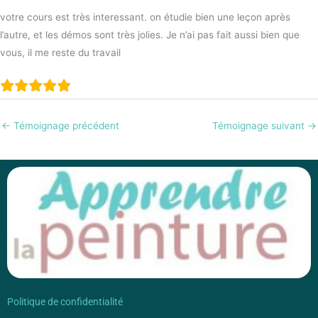
votre cours est très interessant. on étudie bien une leçon après
l’autre, et les démos sont très jolies. Je n’ai pas fait aussi bien que
vous, il me reste du travail
←
Témoignage précédent
Témoignage suivant
→
Politique de confidentialité