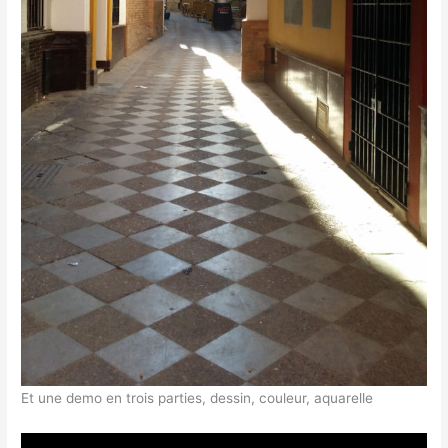
Et une demo en trois parties, dessin, couleur, aquarelle