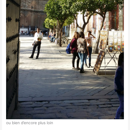
ou bien d’encore plus loin