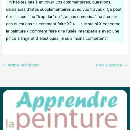
– N’hésitez pas à envoyer vos commentaires, questions,
demandes d’infos supplémentaires avec vos travaux. Ça peut
être ” super” ou “trop dur” ou ” j’ai pas compris…” ou à poser
des questions : « comment faire X? » … surtout si X concerne
la peinture ( comment faire une fusée interspatiale avec une
pince à linge et 3 élastiques, je suis moins compétent )
←
Article précédent
Article suivant
→