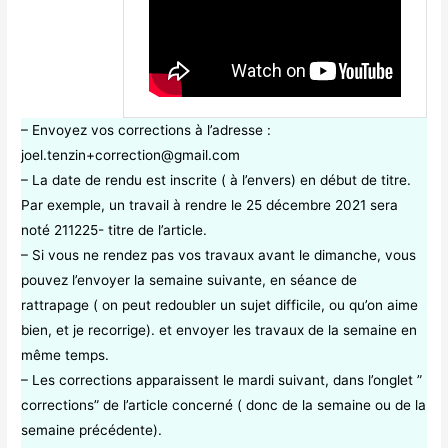
– Envoyez vos corrections à l’adresse :
joel.tenzin+correction@gmail.com
– La date de rendu est inscrite ( à l’envers) en début de titre.
Par exemple, un travail à rendre le 25 décembre 2021 sera
noté 211225- titre de l’article.
– Si vous ne rendez pas vos travaux avant le dimanche, vous
pouvez l’envoyer la semaine suivante, en séance de
rattrapage ( on peut redoubler un sujet difficile, ou qu’on aime
bien, et je recorrige). et envoyer les travaux de la semaine en
même temps.
– Les corrections apparaissent le mardi suivant, dans l’onglet ”
corrections” de l’article concerné ( donc de la semaine ou de la
semaine précédente).