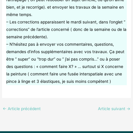
bien, et je recorrige). et envoyer les travaux de la semaine en
même temps.
– Les corrections apparaissent le mardi suivant, dans l’onglet ”
corrections” de l’article concerné ( donc de la semaine ou de la
semaine précédente).
– N’hésitez pas à envoyer vos commentaires, questions,
demandes d’infos supplémentaires avec vos travaux. Ça peut
être ” super” ou “trop dur” ou ” j’ai pas compris…” ou à poser
des questions : « comment faire X? » … surtout si X concerne
la peinture ( comment faire une fusée interspatiale avec une
pince à linge et 3 élastiques, je suis moins compétent )
←
Article précédent
Article suivant
→