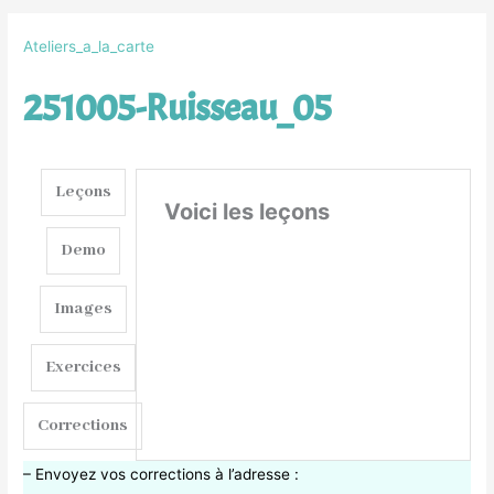
Ateliers_a_la_carte
251005-Ruisseau_05
Leçons
Voici les leçons
Demo
Images
Exercices
Corrections
– Envoyez vos corrections à l’adresse :