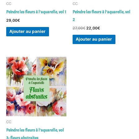
CC
CC
Peindre les fleurs à l’aquarelle, vol 1
Peindre les fleurs à l’aquarelle, vol
2
29,00
€
27,00
€
22,00
€
Ajouter au panier
Ajouter au panier
CC
Peindre les fleurs à l’aquarelle, vol
3- fleurs abstraites