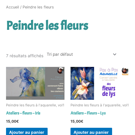
Accueil
/ Peindre les fleurs
Peindre les fleurs
7 résultats affichés
Peindre les fleurs à l'aquarelle, vol1
Peindre les fleurs à l'aquarelle, vol1
Ateliers – fleurs – Iris
Ateliers – Fleurs – Lys
15,00
€
15,00
€
Ajouter au panier
Ajouter au panier