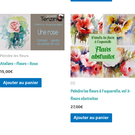
Peindre les fleurs
Ateliers – Fleurs – Rose
15,00
€
Ajouter au panier
CC
Peindre les fleurs à l’aquarelle, vol 3-
fleurs abstraites
27,00
€
Ajouter au panier