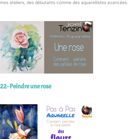
mes ateliers, des débutants comme des aquarellistes avancées.
22- Peindre une rose