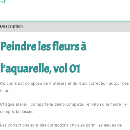
vol1
Description
Peindre les fleurs à
l’aquarelle, vol 01
Ce cours est composé de 4 ateliers et de leurs correction autour des
fleurs.
Chaque atelier comporte la démo complete ( environ une heure ) y
compris le dessin.
Les corrections sont des corrections choisies parmi les eleves de