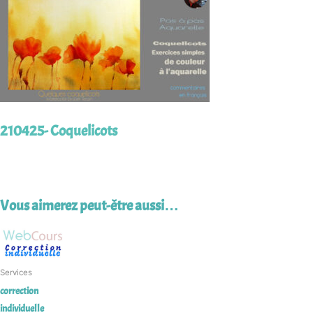
210425- Coquelicots
Vous aimerez peut-être aussi…
Services
correction
individuelle