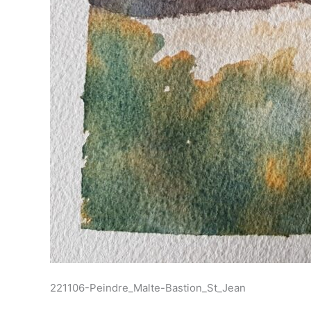
221106-Peindre_Malte-Bastion_St_Jean