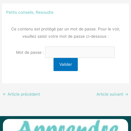
Petits conseils
,
Resoudre
Ce contenu est protégé par un mot de passe. Pour le voir,
veuillez saisir votre mot de passe ci-dessous :
Mot de passe :
←
Article précédent
Article suivant
→