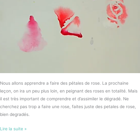
Nous allons apprendre a faire des pétales de rose. La prochaine
leçon, on ira un peu plus loin, en peignant des roses en totalité. Mais
il est très important de comprendre et d’assimiler le dégradé. Ne
cherchez pas trop a faire une rose, faites juste des petales de rose,
bien degradés.
Lire la suite »