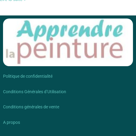
Politique de confidentialité
Conditions Générales d’Utilisation
Conditions générales de vente
A propos